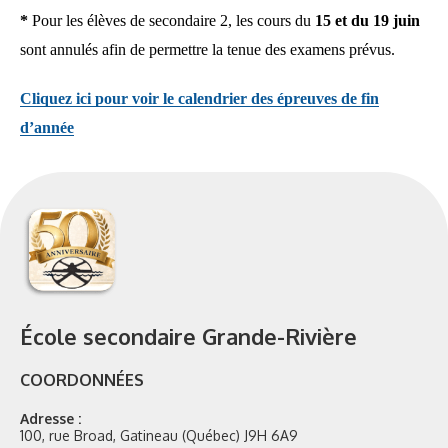
*
Pour les élèves de secondaire 2, les cours du
15 et du 19 juin
sont annulés afin de permettre la tenue des examens prévus.
Cliquez ici pour voir le calendrier des épreuves de fin
d’année
École secondaire Grande-Rivière
COORDONNÉES
Adresse :
100, rue Broad, Gatineau (Québec) J9H 6A9